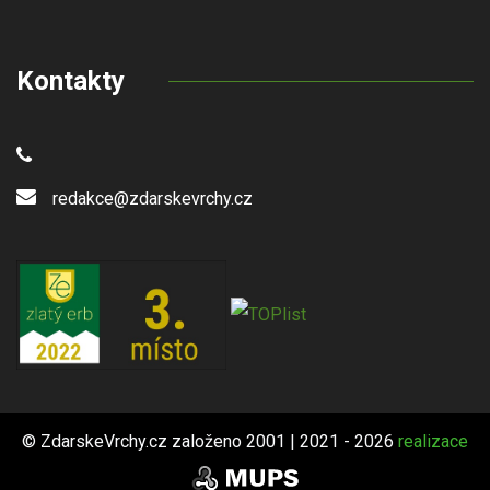
Kontakty
redakce@zdarskevrchy.cz
© ZdarskeVrchy.cz založeno 2001 | 2021 - 2026
realizace