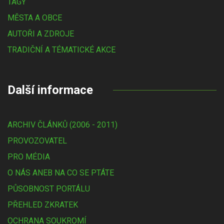
TAGY
MĚSTA A OBCE
AUTOŘI A ZDROJE
TRADIČNÍ A TÉMATICKÉ AKCE
Další informace
ARCHIV ČLÁNKŮ (2006 - 2011)
PROVOZOVATEL
PRO MÉDIA
O NÁS ANEB NA CO SE PTÁTE
PŮSOBNOST PORTÁLU
PŘEHLED ZKRATEK
OCHRANA SOUKROMÍ