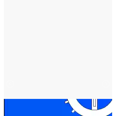
ZVOLE