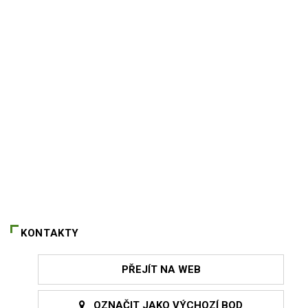
KONTAKTY
PŘEJÍT NA WEB
OZNAČIT JAKO VÝCHOZÍ BOD