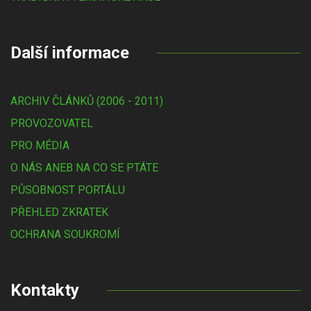
Další informace
ARCHIV ČLÁNKŮ (2006 - 2011)
PROVOZOVATEL
PRO MÉDIA
O NÁS ANEB NA CO SE PTÁTE
PŮSOBNOST PORTÁLU
PŘEHLED ZKRATEK
OCHRANA SOUKROMÍ
Kontakty