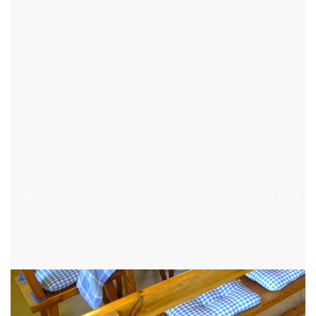
CHALUPY