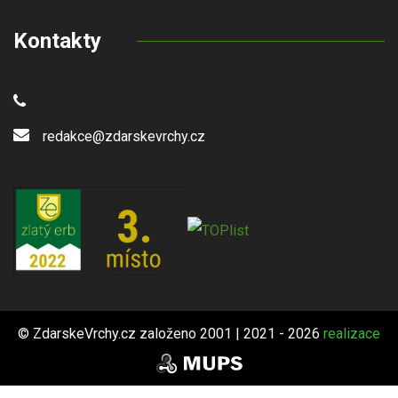
Kontakty
redakce@zdarskevrchy.cz
© ZdarskeVrchy.cz založeno 2001 | 2021 - 2026
realizace