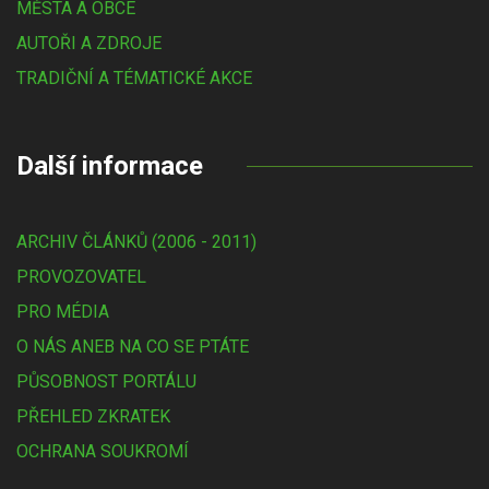
MĚSTA A OBCE
AUTOŘI A ZDROJE
TRADIČNÍ A TÉMATICKÉ AKCE
Další informace
ARCHIV ČLÁNKŮ (2006 - 2011)
PROVOZOVATEL
PRO MÉDIA
O NÁS ANEB NA CO SE PTÁTE
PŮSOBNOST PORTÁLU
PŘEHLED ZKRATEK
OCHRANA SOUKROMÍ