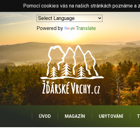
Pomocí cookies vás na našich stránkách poznáme a zo
Powered by
Translate
ÚVOD
MAGAZÍN
UBYTOVÁNÍ
T