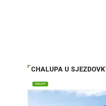
CHALUPA U SJEZDOVK
CHALUPY