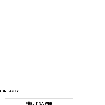
KONTAKTY
PŘEJÍT NA WEB