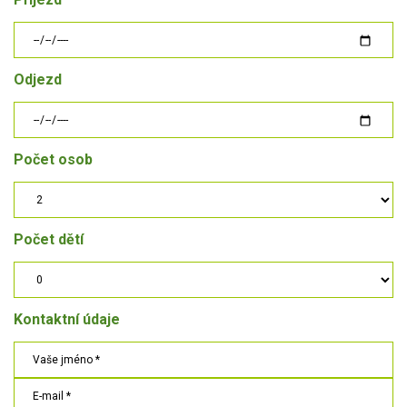
Odjezd
Počet osob
Počet dětí
Kontaktní údaje