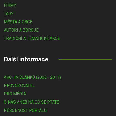
FIRMY
TAGY
MĚSTA A OBCE
AUTOŘI A ZDROJE
TRADIČNÍ A TÉMATICKÉ AKCE
Další informace
ARCHIV ČLÁNKŮ (2006 - 2011)
PROVOZOVATEL
PRO MÉDIA
O NÁS ANEB NA CO SE PTÁTE
PŮSOBNOST PORTÁLU