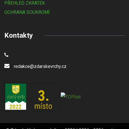
PŘEHLED ZKRATEK
OCHRANA SOUKROMÍ
Kontakty
redakce@zdarskevrchy.cz