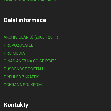
TRADIČNÍ A TÉMATICKÉ AKCE
Další informace
ARCHIV ČLÁNKŮ (2006 - 2011)
PROVOZOVATEL
PRO MÉDIA
O NÁS ANEB NA CO SE PTÁTE
PŮSOBNOST PORTÁLU
PŘEHLED ZKRATEK
OCHRANA SOUKROMÍ
Kontakty