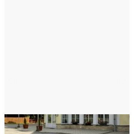
HOTELY