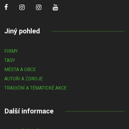
Jiný pohled
FIRMY
TAGY
MĚSTA A OBCE
AUTOŘI A ZDROJE
TRADIČNÍ A TÉMATICKÉ AKCE
Další informace