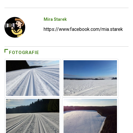
Mira Starek
https://www.facebook.com/mia.starek
FOTOGRAFIE