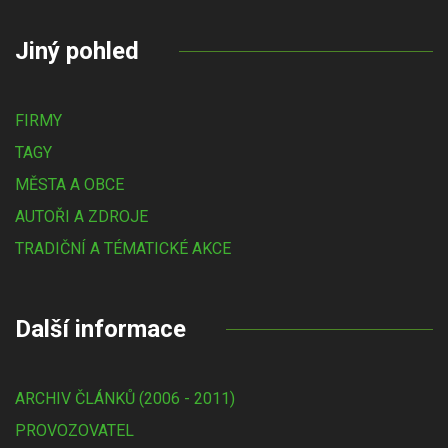
Jiný pohled
FIRMY
TAGY
MĚSTA A OBCE
AUTOŘI A ZDROJE
TRADIČNÍ A TÉMATICKÉ AKCE
Další informace
ARCHIV ČLÁNKŮ (2006 - 2011)
PROVOZOVATEL