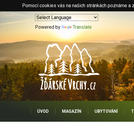
Pomocí cookies vás na našich stránkách poznáme a zo
Powered by
Translate
ÚVOD
MAGAZÍN
UBYTOVÁNÍ
T