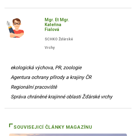
Mgr. Et Mgr.
Kateřina
Fialová
SCHKO Žďárské
Vrchy
ekologická výchova, PR, zoologie
Agentura ochrany přírody a krajiny ČR
Regionální pracoviště
Správa chráněné krajinné oblasti Žďárské vrchy
SOUVISEJICÍ ČLÁNKY MAGAZÍNU