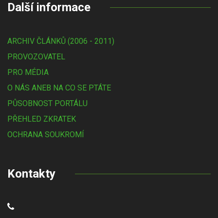
Další informace
ARCHIV ČLÁNKŮ (2006 - 2011)
PROVOZOVATEL
PRO MÉDIA
O NÁS ANEB NA CO SE PTÁTE
PŮSOBNOST PORTÁLU
PŘEHLED ZKRATEK
OCHRANA SOUKROMÍ
Kontakty