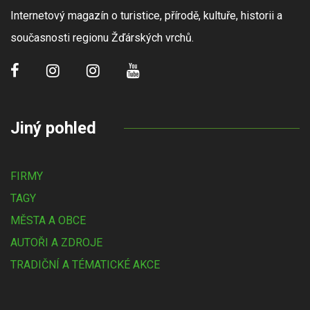
Internetový magazín o turistice, přírodě, kultuře, historii a
současnosti regionu Žďárských vrchů.
Jiný pohled
FIRMY
TAGY
MĚSTA A OBCE
AUTOŘI A ZDROJE
TRADIČNÍ A TÉMATICKÉ AKCE