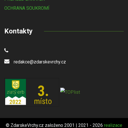
OCHRANA SOUKROMÍ
Kontakty
redakce@zdarskevrchy.cz
© ZdarskeVrchy.cz založeno 2001 | 2021 - 2026
realizace