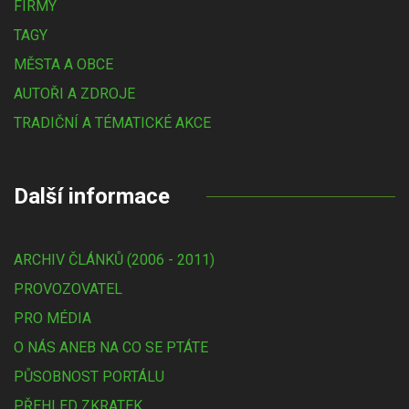
FIRMY
TAGY
MĚSTA A OBCE
AUTOŘI A ZDROJE
TRADIČNÍ A TÉMATICKÉ AKCE
Další informace
ARCHIV ČLÁNKŮ (2006 - 2011)
PROVOZOVATEL
PRO MÉDIA
O NÁS ANEB NA CO SE PTÁTE
PŮSOBNOST PORTÁLU
PŘEHLED ZKRATEK