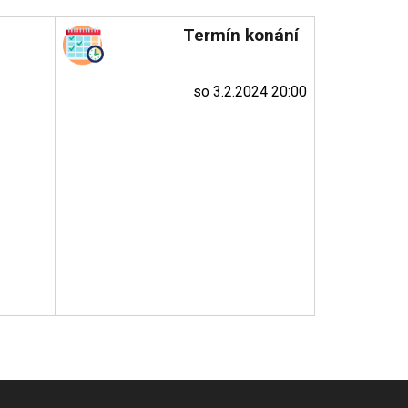
Termín konání
so 3.2.2024 20:00