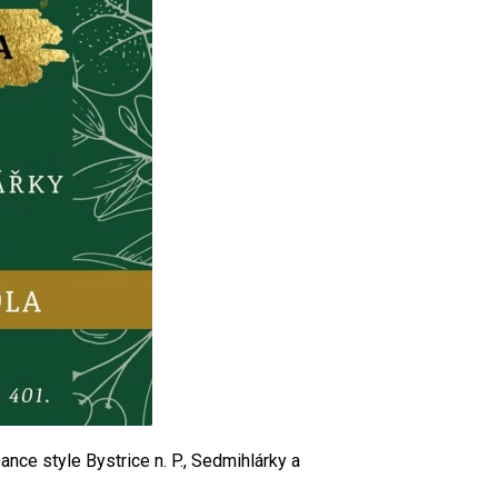
ce style Bystrice n. P., Sedmihlárky a