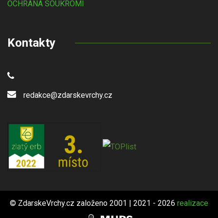
OCHRANA SOUKROMÍ
Kontakty
redakce@zdarskevrchy.cz
© ZdarskeVrchy.cz založeno 2001 | 2021 - 2026
realizace