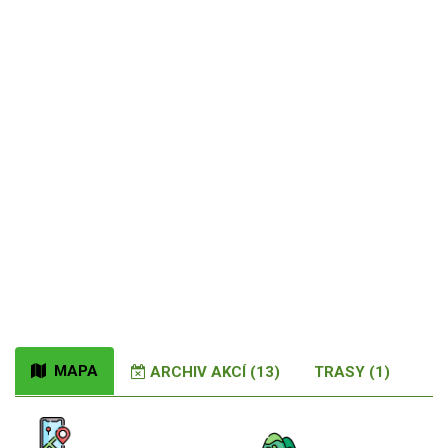
MAPA
ARCHIV AKCÍ (13)
TRASY (1)