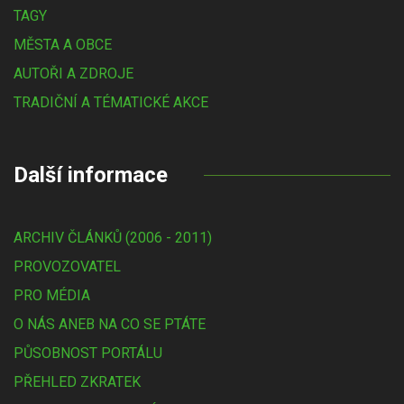
TAGY
MĚSTA A OBCE
AUTOŘI A ZDROJE
TRADIČNÍ A TÉMATICKÉ AKCE
Další informace
ARCHIV ČLÁNKŮ (2006 - 2011)
PROVOZOVATEL
PRO MÉDIA
O NÁS ANEB NA CO SE PTÁTE
PŮSOBNOST PORTÁLU
PŘEHLED ZKRATEK