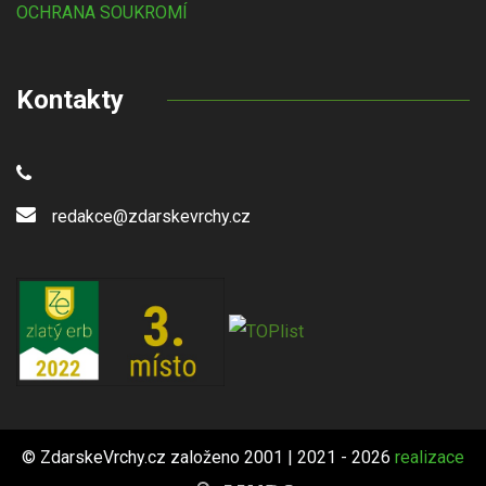
OCHRANA SOUKROMÍ
Kontakty
redakce@zdarskevrchy.cz
© ZdarskeVrchy.cz založeno 2001 | 2021 - 2026
realizace