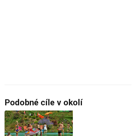
Podobné cíle v okolí