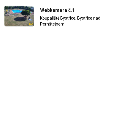
Webkamera č.1
Koupaliště Bystřice, Bystřice nad
Pernštejnem