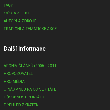
TAGY
MĚSTA A OBCE
AUTOŘI A ZDROJE
TRADIČNÍ A TÉMATICKÉ AKCE
Další informace
ARCHIV ČLÁNKŮ (2006 - 2011)
PROVOZOVATEL
PRO MÉDIA
O NÁS ANEB NA CO SE PTÁTE
PŮSOBNOST PORTÁLU
PŘEHLED ZKRATEK