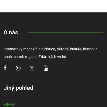
O nás
Internetový magazín o turistice, přírodě, kultuře, historii a
současnosti regionu Žďárských vrchů.
Jiný pohled
FIRMY