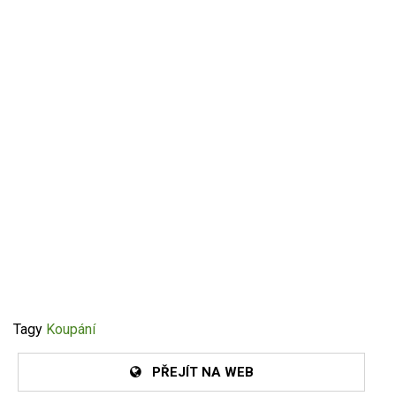
Tagy
Koupání
PŘEJÍT NA WEB