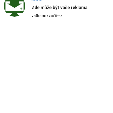
Zde může být vaše reklama
Vzálenost k vaší firmě