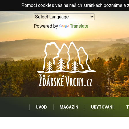
Pomocí cookies vás na našich stránkách poznáme a zo
Powered by
Translate
ÚVOD
MAGAZÍN
UBYTOVÁNÍ
T