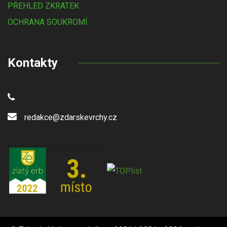
PŘEHLED ZKRATEK
OCHRANA SOUKROMÍ
Kontakty
redakce@zdarskevrchy.cz