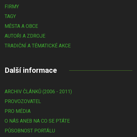
FIRMY
TAGY
MĚSTA A OBCE
AUTOŘI A ZDROJE
TRADIČNÍ A TÉMATICKÉ AKCE
Další informace
ARCHIV ČLÁNKŮ (2006 - 2011)
PROVOZOVATEL
PRO MÉDIA
O NÁS ANEB NA CO SE PTÁTE
PŮSOBNOST PORTÁLU