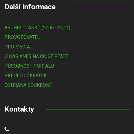
Další informace
ARCHIV ČLÁNKŮ (2006 - 2011)
PROVOZOVATEL
PRO MÉDIA
O NÁS ANEB NA CO SE PTÁTE
PŮSOBNOST PORTÁLU
PŘEHLED ZKRATEK
OCHRANA SOUKROMÍ
Kontakty