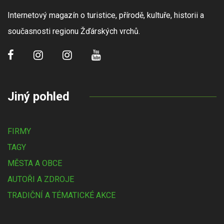
Internetový magazín o turistice, přírodě, kultuře, historii a
současnosti regionu Žďárských vrchů.
Jiný pohled
FIRMY
TAGY
MĚSTA A OBCE
AUTOŘI A ZDROJE
TRADIČNÍ A TÉMATICKÉ AKCE