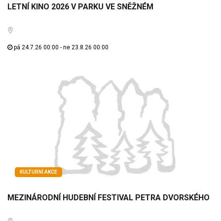
LETNÍ KINO 2026 V PARKU VE SNĚŽNÉM
pá 24.7.26 00:00 - ne 23.8.26 00:00
KULTURNÍ AKCE
MEZINÁRODNÍ HUDEBNÍ FESTIVAL PETRA DVORSKÉHO