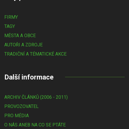
FIRMY
TAGY
MĚSTA A OBCE
AUTOŘI A ZDROJE
TRADIČNÍ A TÉMATICKÉ AKCE
Další informace
ARCHIV ČLÁNKŮ (2006 - 2011)
PROVOZOVATEL
PRO MÉDIA
O NÁS ANEB NA CO SE PTÁTE