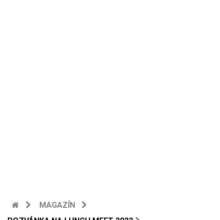
MAGAZÍN