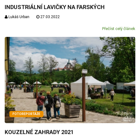
INDUSTRIÁLNÍ LAVIČKY NA FARSKÝCH
Lukáš Urban
27.03.2022
Přečíst celý článek
FOTOREPORTÁŽE
KOUZELNÉ ZAHRADY 2021