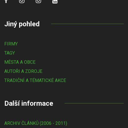
Jiný pohled
FIRMY
TAGY
MĚSTA A OBCE
AUTOŘI A ZDROJE
TRADIČNÍ A TÉMATICKÉ AKCE
Další informace
ARCHIV ČLÁNKŮ (2006 - 2011)