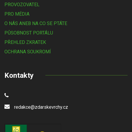
PROVOZOVATEL
PRO MÉDIA
O NÁS ANEB NA CO SE PTÁTE
PŮSOBNOST PORTÁLU
PŘEHLED ZKRATEK
OCHRANA SOUKROMÍ
Kontakty
redakce@zdarskevrchy.cz