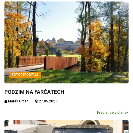
FOTOREPORTÁŽE
PODZIM NA FARČATECH
Marek Urban
27.05.2021
Přečíst celý článek