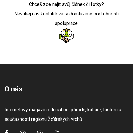
Chceš zde najít svůj článek či fotky?
Neváhej nás kontaktovat a domluvíme podrobnosti
spolupráce.
O nás
Internetový magazín o turistice, přírodě, kultuře, historii a
současnosti regionu Žďárských vrchů.