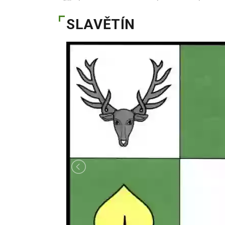
SLAVĚTÍN