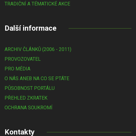
TRADIČNÍ A TÉMATICKÉ AKCE
Další informace
ARCHIV ČLÁNKŮ (2006 - 2011)
PROVOZOVATEL
PRO MÉDIA
O NÁS ANEB NA CO SE PTÁTE
PŮSOBNOST PORTÁLU
PŘEHLED ZKRATEK
OCHRANA SOUKROMÍ
Kontakty