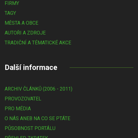
FIRMY
TAGY
MĚSTA A OBCE
AUTOŘI A ZDROJE
TRADIČNÍ A TÉMATICKÉ AKCE
Další informace
ARCHIV ČLÁNKŮ (2006 - 2011)
PROVOZOVATEL
PRO MÉDIA
O NÁS ANEB NA CO SE PTÁTE
PŮSOBNOST PORTÁLU