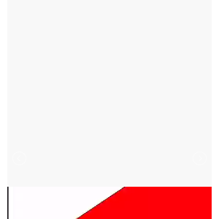
BANÍN