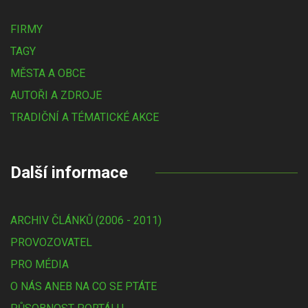
FIRMY
TAGY
MĚSTA A OBCE
AUTOŘI A ZDROJE
TRADIČNÍ A TÉMATICKÉ AKCE
Další informace
ARCHIV ČLÁNKŮ (2006 - 2011)
PROVOZOVATEL
PRO MÉDIA
O NÁS ANEB NA CO SE PTÁTE