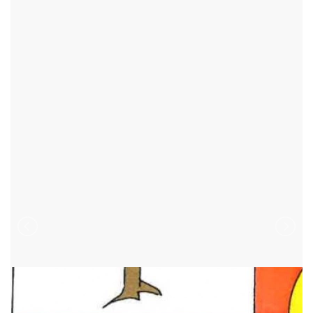
BOROVÁ