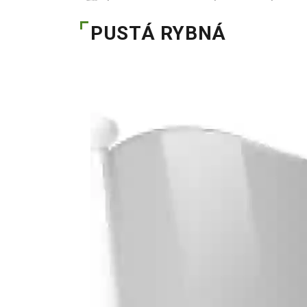
PUSTÁ RYBNÁ