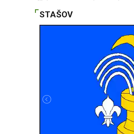
STAŠOV