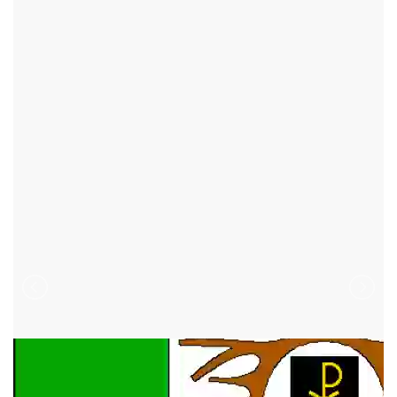
TELECÍ