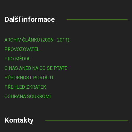
Další informace
ARCHIV ČLÁNKŮ (2006 - 2011)
PROVOZOVATEL
PRO MÉDIA
O NÁS ANEB NA CO SE PTÁTE
PŮSOBNOST PORTÁLU
PŘEHLED ZKRATEK
OCHRANA SOUKROMÍ
Kontakty