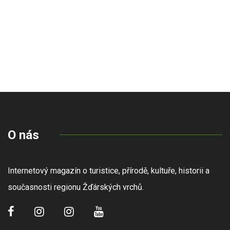
O nás
Internetový magazín o turistice, přírodě, kultuře, historii a
současnosti regionu Žďárských vrchů.