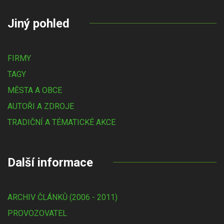
Jiný pohled
FIRMY
TAGY
MĚSTA A OBCE
AUTOŘI A ZDROJE
TRADIČNÍ A TÉMATICKÉ AKCE
Další informace
ARCHIV ČLÁNKŮ (2006 - 2011)
PROVOZOVATEL