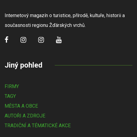
Internetový magazín o turistice, přírodě, kultuře, historii a
současnosti regionu Žďárských vrchů.
Jiný pohled
FIRMY
TAGY
MĚSTA A OBCE
AUTOŘI A ZDROJE
TRADIČNÍ A TÉMATICKÉ AKCE