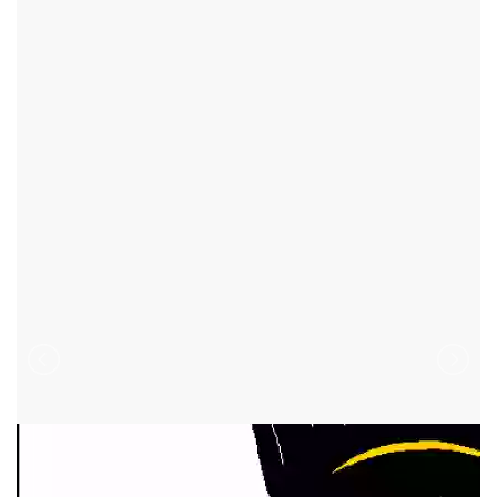
BUKOV