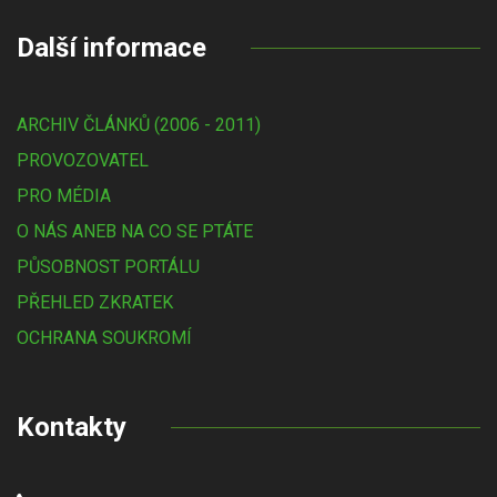
Další informace
ARCHIV ČLÁNKŮ (2006 - 2011)
PROVOZOVATEL
PRO MÉDIA
O NÁS ANEB NA CO SE PTÁTE
PŮSOBNOST PORTÁLU
PŘEHLED ZKRATEK
OCHRANA SOUKROMÍ
Kontakty