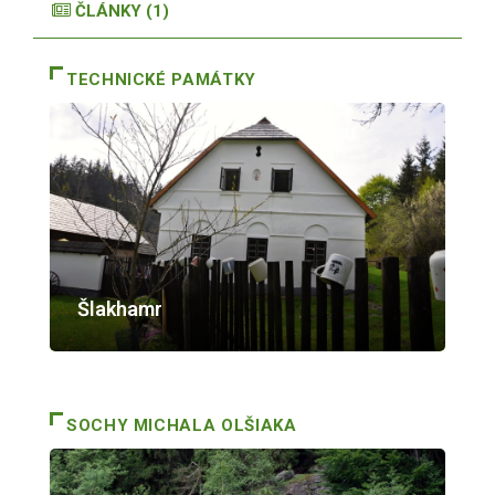
ČLÁNKY (1)
TECHNICKÉ PAMÁTKY
Šlakhamr
SOCHY MICHALA OLŠIAKA