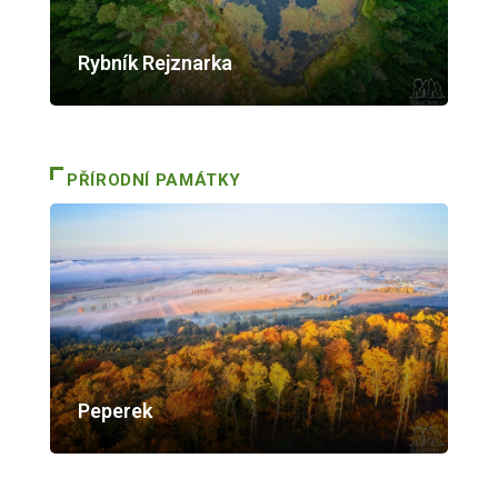
Rybník Rejznarka
PŘÍRODNÍ PAMÁTKY
Peperek