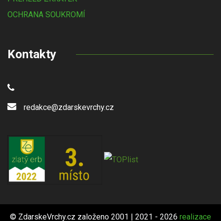
OCHRANA SOUKROMÍ
Kontakty
redakce@zdarskevrchy.cz
© ZdarskeVrchy.cz založeno 2001 | 2021 - 2026
realizace