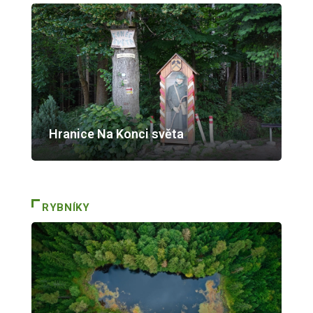
Hranice Na Konci světa
RYBNÍKY