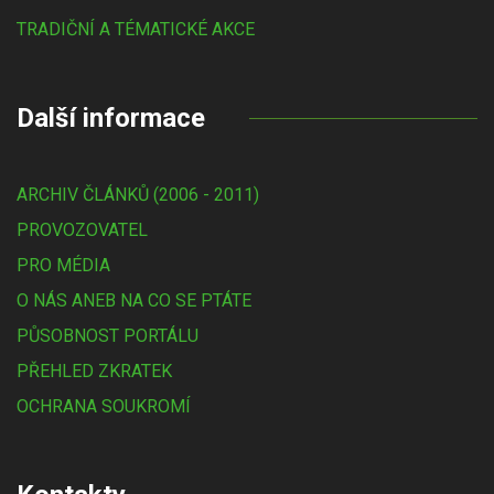
TRADIČNÍ A TÉMATICKÉ AKCE
Další informace
ARCHIV ČLÁNKŮ (2006 - 2011)
PROVOZOVATEL
PRO MÉDIA
O NÁS ANEB NA CO SE PTÁTE
PŮSOBNOST PORTÁLU
PŘEHLED ZKRATEK
OCHRANA SOUKROMÍ