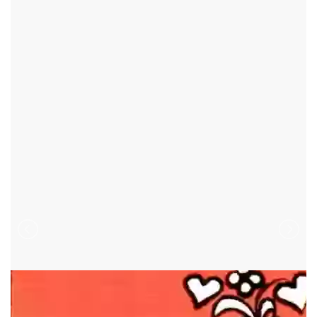
KUKLÍK