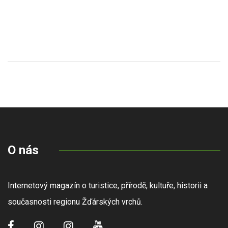
O nás
Internetový magazín o turistice, přírodě, kultuře, historii a
současnosti regionu Žďárských vrchů.