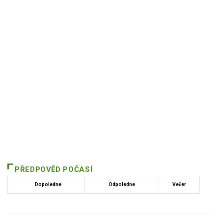
PŘEDPOVĚD POČASÍ
Dopoledne
Odpoledne
Večer