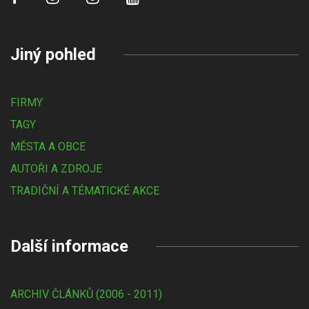
Jiný pohled
FIRMY
TAGY
MĚSTA A OBCE
AUTOŘI A ZDROJE
TRADIČNÍ A TÉMATICKÉ AKCE
Další informace
ARCHIV ČLÁNKŮ (2006 - 2011)