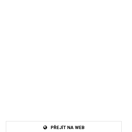
PŘEJÍT NA WEB