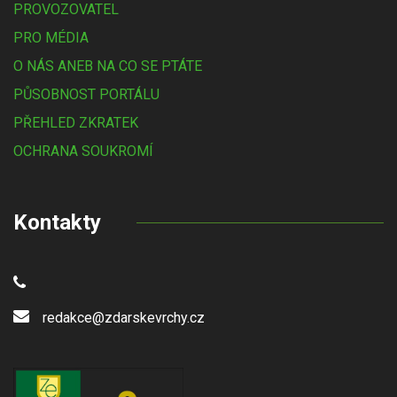
PROVOZOVATEL
PRO MÉDIA
O NÁS ANEB NA CO SE PTÁTE
PŮSOBNOST PORTÁLU
PŘEHLED ZKRATEK
OCHRANA SOUKROMÍ
Kontakty
redakce@zdarskevrchy.cz