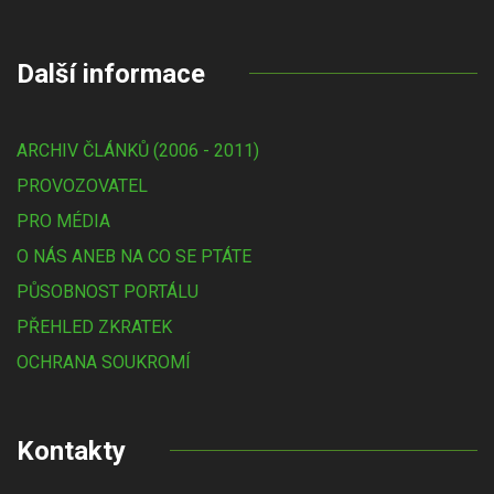
Další informace
ARCHIV ČLÁNKŮ (2006 - 2011)
PROVOZOVATEL
PRO MÉDIA
O NÁS ANEB NA CO SE PTÁTE
PŮSOBNOST PORTÁLU
PŘEHLED ZKRATEK
OCHRANA SOUKROMÍ
Kontakty