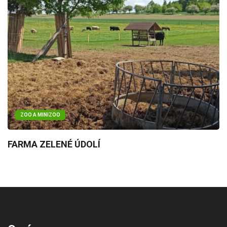
ZOO A MINIZOO
FARMA ZELENÉ ÚDOLÍ