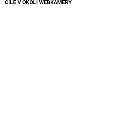
CÍLE V OKOLÍ WEBKAMERY