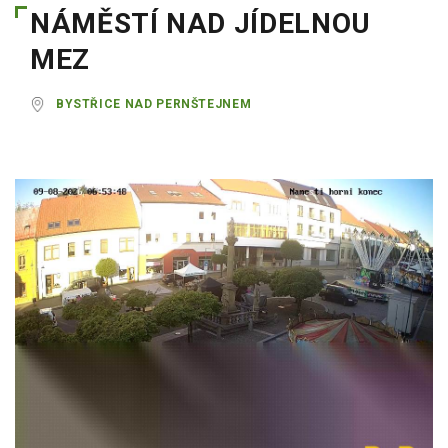
NÁMĚSTÍ NAD JÍDELNOU
MEZ
BYSTŘICE NAD PERNŠTEJNEM