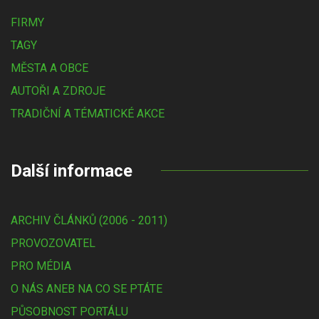
FIRMY
TAGY
MĚSTA A OBCE
AUTOŘI A ZDROJE
TRADIČNÍ A TÉMATICKÉ AKCE
Další informace
ARCHIV ČLÁNKŮ (2006 - 2011)
PROVOZOVATEL
PRO MÉDIA
O NÁS ANEB NA CO SE PTÁTE
PŮSOBNOST PORTÁLU