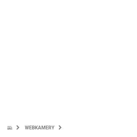
WEBKAMERY