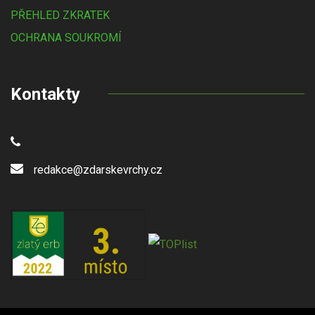
PŘEHLED ZKRATEK
OCHRANA SOUKROMÍ
Kontakty
redakce@zdarskevrchy.cz