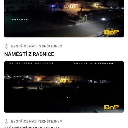
BYSTŘICE NAD PERNŠTEJNEM
NÁMĚSTÍ Z RADNICE
BYSTŘICE NAD PERNŠTEJNEM