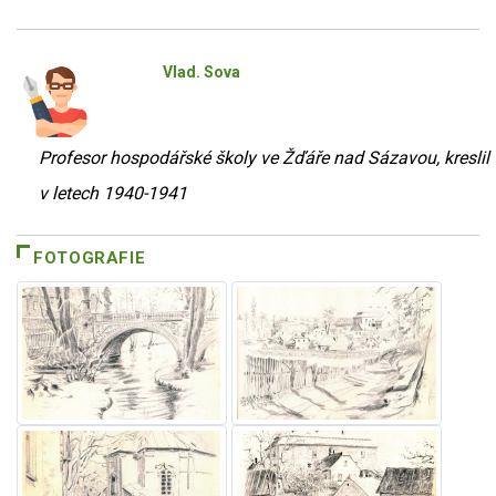
Vlad. Sova
Profesor hospodářské školy ve Žďáře nad Sázavou, kreslil
v letech 1940-1941
FOTOGRAFIE