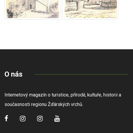
O nás
Internetový magazín o turistice, přírodě, kultuře, historii a
současnosti regionu Žďárských vrchů.