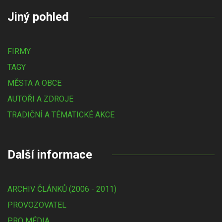
Jiný pohled
FIRMY
TAGY
MĚSTA A OBCE
AUTOŘI A ZDROJE
TRADIČNÍ A TÉMATICKÉ AKCE
Další informace
ARCHIV ČLÁNKŮ (2006 - 2011)
PROVOZOVATEL
PRO MÉDIA