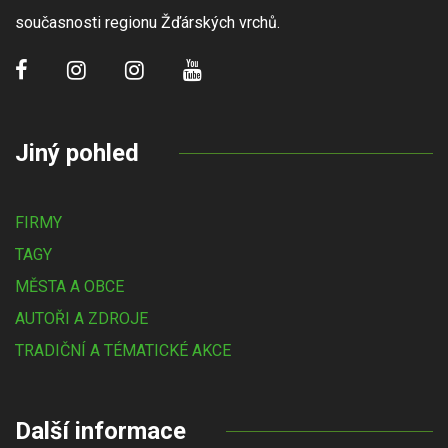
současnosti regionu Žďárských vrchů.
Jiný pohled
FIRMY
TAGY
MĚSTA A OBCE
AUTOŘI A ZDROJE
TRADIČNÍ A TÉMATICKÉ AKCE
Další informace