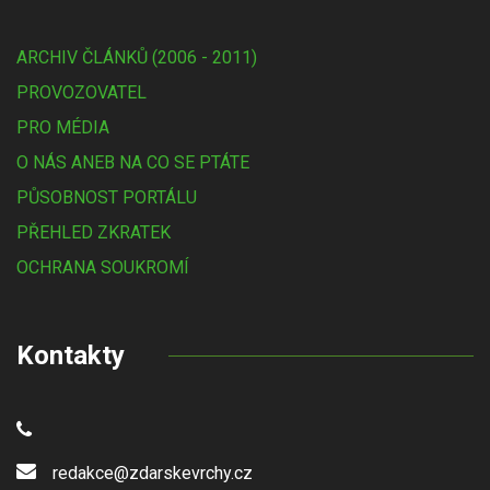
ARCHIV ČLÁNKŮ (2006 - 2011)
PROVOZOVATEL
PRO MÉDIA
O NÁS ANEB NA CO SE PTÁTE
PŮSOBNOST PORTÁLU
PŘEHLED ZKRATEK
OCHRANA SOUKROMÍ
Kontakty
redakce@zdarskevrchy.cz