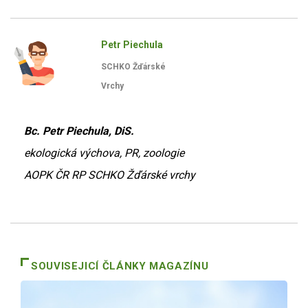
Petr Piechula
SCHKO Žďárské
Vrchy
Bc. Petr Piechula, DiS.
ekologická výchova, PR, zoologie
AOPK ČR RP SCHKO Žďárské vrchy
SOUVISEJICÍ ČLÁNKY MAGAZÍNU