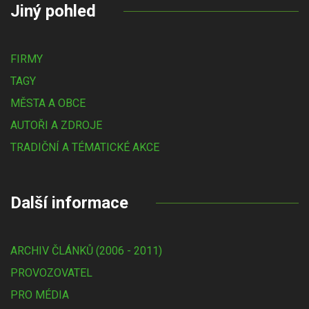
Jiný pohled
FIRMY
TAGY
MĚSTA A OBCE
AUTOŘI A ZDROJE
TRADIČNÍ A TÉMATICKÉ AKCE
Další informace
ARCHIV ČLÁNKŮ (2006 - 2011)
PROVOZOVATEL
PRO MÉDIA