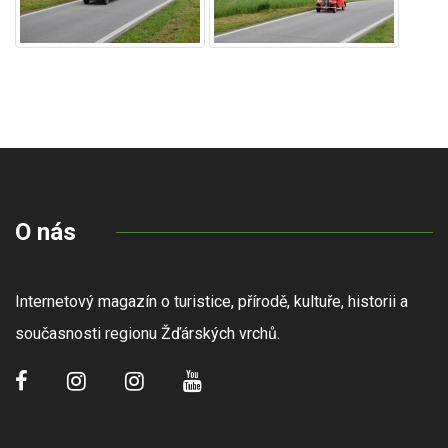
O nás
Internetový magazín o turistice, přírodě, kultuře, historii a
současnosti regionu Žďárských vrchů.