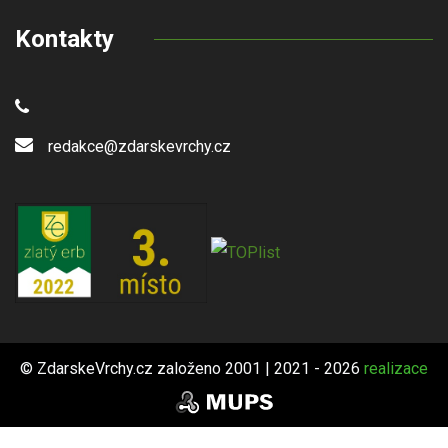
Kontakty
redakce@zdarskevrchy.cz
© ZdarskeVrchy.cz založeno 2001 | 2021 - 2026
realizace