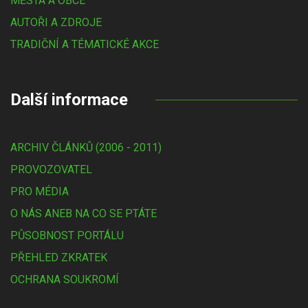
MĚSTA A OBCE
AUTOŘI A ZDROJE
TRADIČNÍ A TÉMATICKÉ AKCE
Další informace
ARCHIV ČLÁNKŮ (2006 - 2011)
PROVOZOVATEL
PRO MÉDIA
O NÁS ANEB NA CO SE PTÁTE
PŮSOBNOST PORTÁLU
PŘEHLED ZKRATEK
OCHRANA SOUKROMÍ