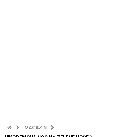
MAGAZÍN