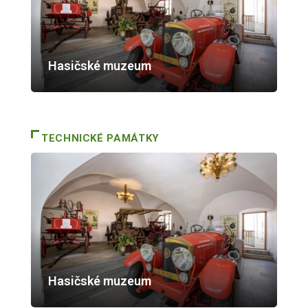
Hasičské muzeum
TECHNICKÉ PAMÁTKY
Hasičské muzeum