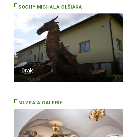
SOCHY MICHALA OLŠIAKA
Drak
MUZEA A GALERIE