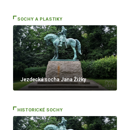
SOCHY A PLASTIKY
Jezdecká socha Jana Žižky
HISTORICKÉ SOCHY