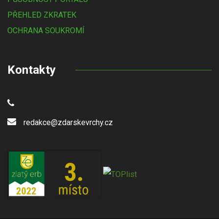
PŘEHLED ZKRATEK
OCHRANA SOUKROMÍ
Kontakty
redakce@zdarskevrchy.cz