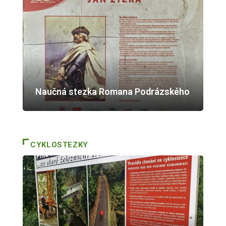
Naučná stezka Romana Podrázského
CYKLOSTEZKY