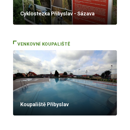
Cyklostezka Přibyslav - Sázava
VENKOVNÍ KOUPALIŠTĚ
Koupaliště Přibyslav