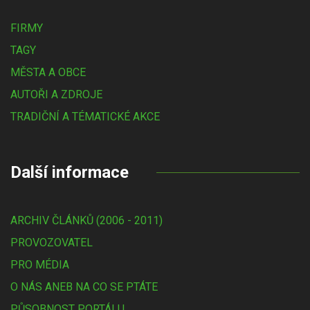
FIRMY
TAGY
MĚSTA A OBCE
AUTOŘI A ZDROJE
TRADIČNÍ A TÉMATICKÉ AKCE
Další informace
ARCHIV ČLÁNKŮ (2006 - 2011)
PROVOZOVATEL
PRO MÉDIA
O NÁS ANEB NA CO SE PTÁTE
PŮSOBNOST PORTÁLU