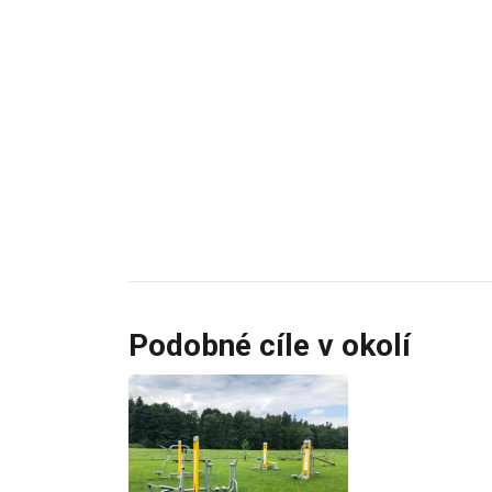
Podobné cíle v okolí