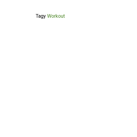
Tagy
Workout