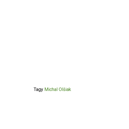
Tagy
Michal Olšiak