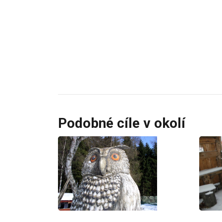
Podobné cíle v okolí