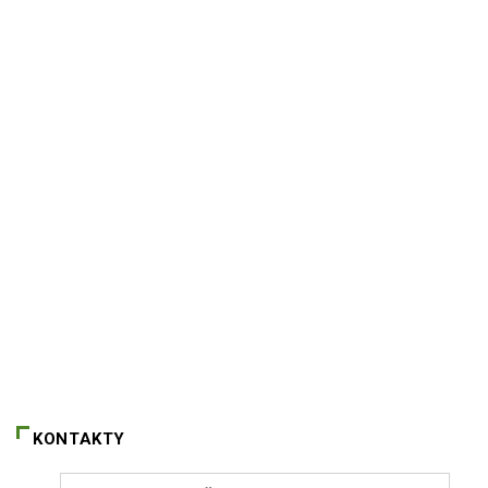
KONTAKTY