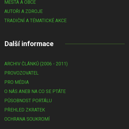
MĚSTA A OBCE
AUTOŘI A ZDROJE
TRADIČNÍ A TÉMATICKÉ AKCE
Další informace
ARCHIV ČLÁNKŮ (2006 - 2011)
PROVOZOVATEL
PRO MÉDIA
O NÁS ANEB NA CO SE PTÁTE
PŮSOBNOST PORTÁLU
PŘEHLED ZKRATEK
OCHRANA SOUKROMÍ