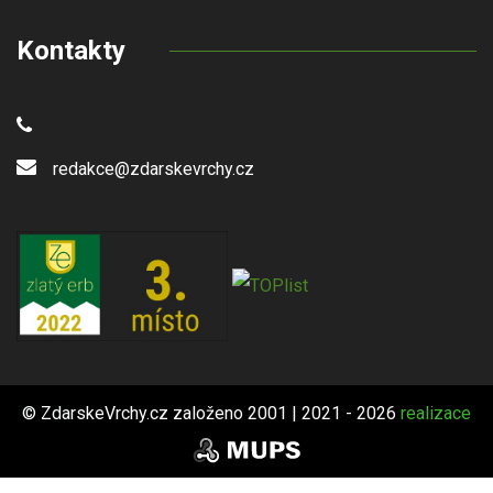
Kontakty
redakce@zdarskevrchy.cz
© ZdarskeVrchy.cz založeno 2001 | 2021 - 2026
realizace