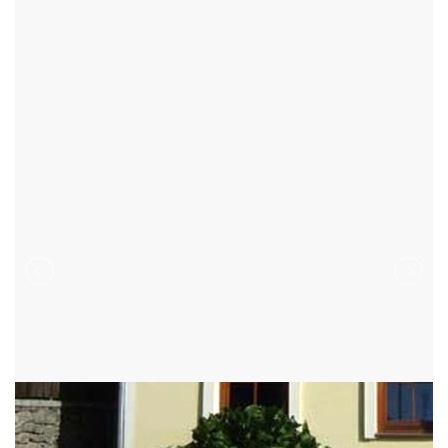
CHALUPY