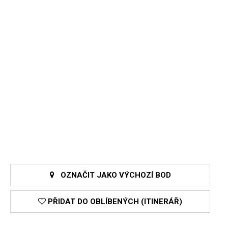
OZNAČIT JAKO VÝCHOZÍ BOD
PŘIDAT DO OBLÍBENÝCH (ITINERÁŘ)