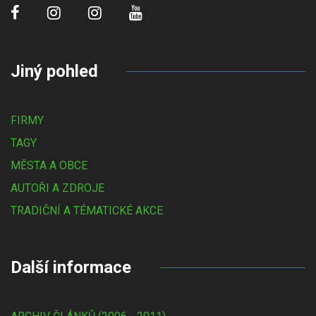
Jiný pohled
FIRMY
TAGY
MĚSTA A OBCE
AUTOŘI A ZDROJE
TRADIČNÍ A TÉMATICKÉ AKCE
Další informace