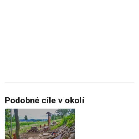
Podobné cíle v okolí