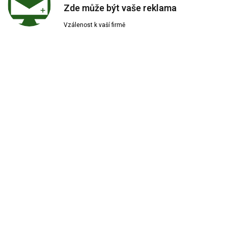
Zde může být vaše reklama
Vzálenost k vaší firmě