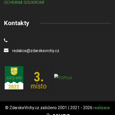
OCHRANA SOUKROMÍ
Kontakty
redakce@zdarskevrchy.cz
© ZdarskeVrchy.cz založeno 2001 | 2021 - 2026
realizace