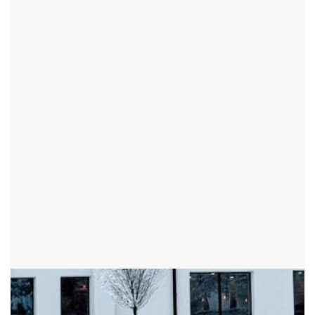
HOTELY