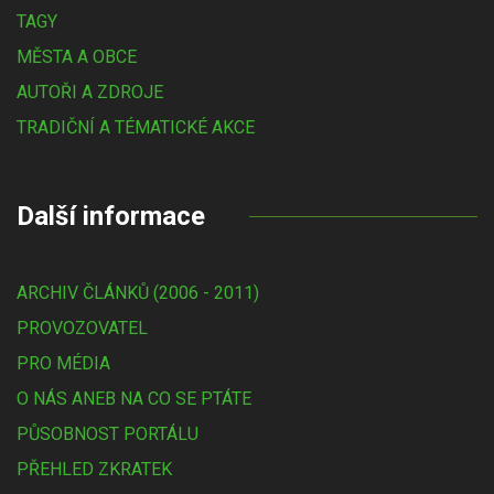
TAGY
MĚSTA A OBCE
AUTOŘI A ZDROJE
TRADIČNÍ A TÉMATICKÉ AKCE
Další informace
ARCHIV ČLÁNKŮ (2006 - 2011)
PROVOZOVATEL
PRO MÉDIA
O NÁS ANEB NA CO SE PTÁTE
PŮSOBNOST PORTÁLU
PŘEHLED ZKRATEK