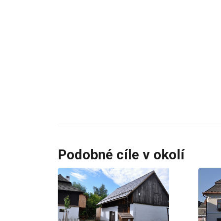
Podobné cíle v okolí