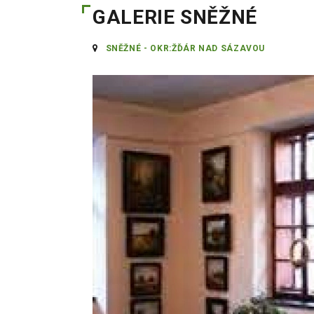
GALERIE SNĚŽNÉ
SNĚŽNÉ - OKR:ŽĎÁR NAD SÁZAVOU