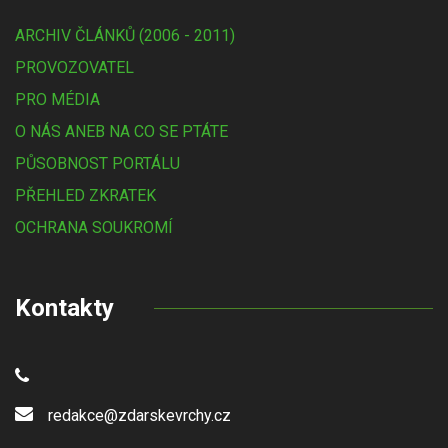
ARCHIV ČLÁNKŮ (2006 - 2011)
PROVOZOVATEL
PRO MÉDIA
O NÁS ANEB NA CO SE PTÁTE
PŮSOBNOST PORTÁLU
PŘEHLED ZKRATEK
OCHRANA SOUKROMÍ
Kontakty
redakce@zdarskevrchy.cz