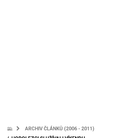
ARCHIV ČLÁNKŮ (2006 - 2011)