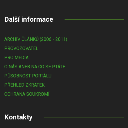
Další informace
ARCHIV ČLÁNKŮ (2006 - 2011)
PROVOZOVATEL
PRO MÉDIA
O NÁS ANEB NA CO SE PTÁTE
PŮSOBNOST PORTÁLU
PŘEHLED ZKRATEK
OCHRANA SOUKROMÍ
Kontakty