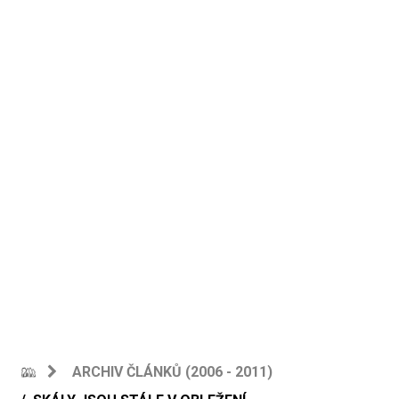
ARCHIV ČLÁNKŮ (2006 - 2011)