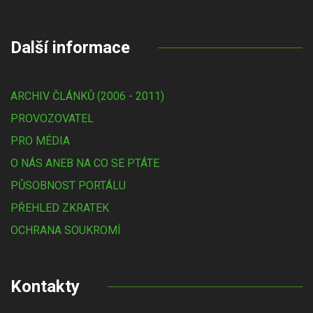
Další informace
ARCHIV ČLÁNKŮ (2006 - 2011)
PROVOZOVATEL
PRO MÉDIA
O NÁS ANEB NA CO SE PTÁTE
PŮSOBNOST PORTÁLU
PŘEHLED ZKRATEK
OCHRANA SOUKROMÍ
Kontakty