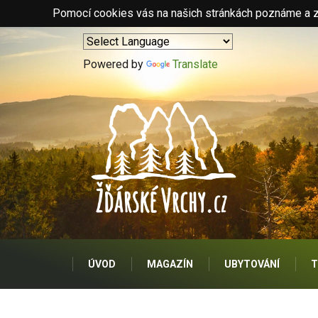
Pomocí cookies vás na našich stránkách poznáme a zo
Powered by
Translate
ÚVOD
MAGAZÍN
UBYTOVÁNÍ
T