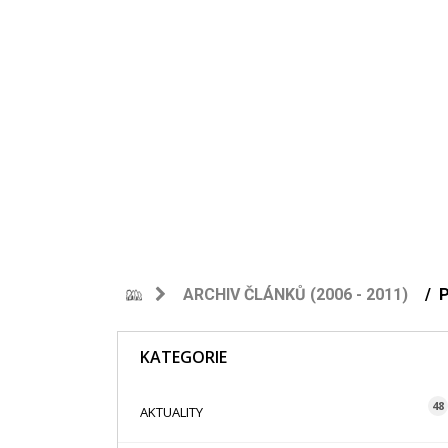
ARCHIV ČLÁNKŮ (2006 - 2011)
KATEGORIE
48
AKTUALITY