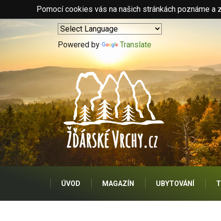
Pomocí cookies vás na našich stránkách poznáme a zo
Powered by
Translate
ÚVOD
MAGAZÍN
UBYTOVÁNÍ
T