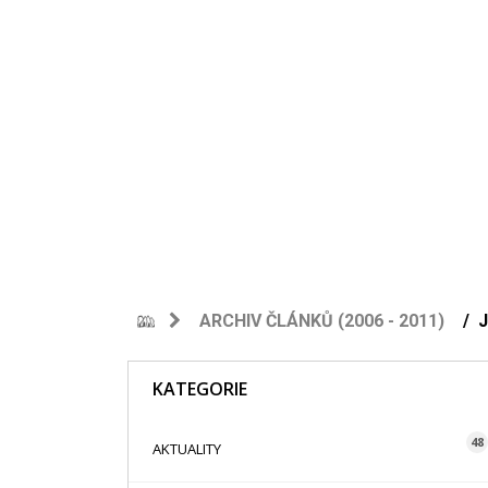
ARCHIV ČLÁNKŮ (2006 - 2011)
KATEGORIE
48
AKTUALITY